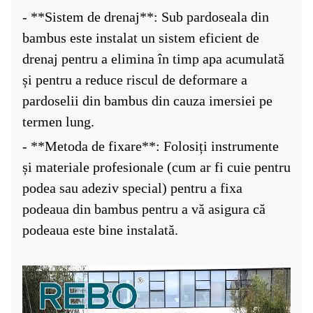
- **Sistem de drenaj**: Sub pardoseala din
bambus este instalat un sistem eficient de
drenaj pentru a elimina în timp apa acumulată
și pentru a reduce riscul de deformare a
pardoselii din bambus din cauza imersiei pe
termen lung.
- **Metoda de fixare**: Folosiți instrumente
și materiale profesionale (cum ar fi cuie pentru
podea sau adeziv special) pentru a fixa
podeaua din bambus pentru a vă asigura că
podeaua este bine instalată.