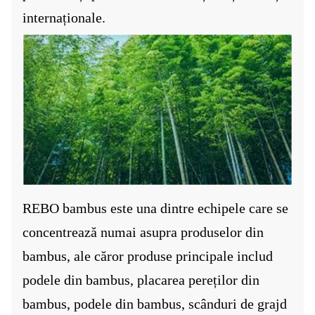
internaționale.
REBO bambus este una dintre echipele care se
concentrează numai asupra produselor din
bambus, ale căror produse principale includ
podele din bambus, placarea pereților din
bambus, podele din bambus, scânduri de grajd