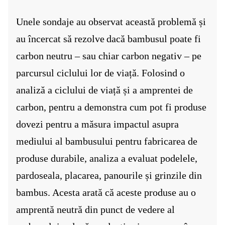
Unele sondaje au observat această problemă și
au încercat să rezolve
dacă bambusul poate fi
carbon neutru – sau chiar carbon negativ – pe
parcursul ciclului lor de viață. Folosind o
analiză a ciclului de viață și a amprentei de
carbon, pentru a demonstra cum pot fi produse
dovezi pentru a măsura impactul asupra
mediului al bambusului pentru fabricarea de
produse durabile, analiza a evaluat podelele,
pardoseala, placarea, panourile și grinzile din
bambus. Acesta arată că aceste produse au o
amprentă neutră din punct de vedere al