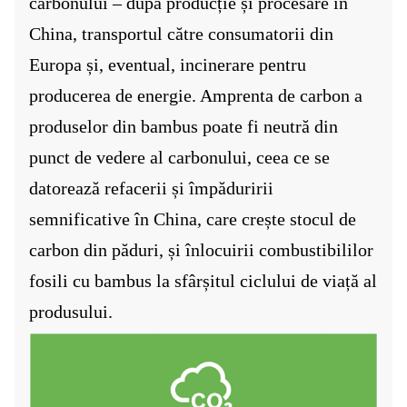
carbonului – după producție și procesare în
China, transportul către consumatorii din
Europa și, eventual, incinerare pentru
producerea de energie. Amprenta de carbon a
produselor din bambus poate fi neutră din
punct de vedere al carbonului, ceea ce se
datorează refacerii și împăduririi
semnificative în China, care crește stocul de
carbon din păduri, și înlocuirii combustibililor
fosili cu bambus la sfârșitul ciclului de viață al
produsului.