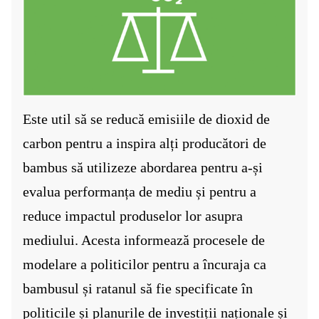
Este util să se reducă emisiile de dioxid de
carbon pentru a inspira alți producători de
bambus să utilizeze abordarea pentru a-și
evalua performanța de mediu și pentru a
reduce impactul produselor lor asupra
mediului. Acesta informează procesele de
modelare a politicilor pentru a încuraja ca
bambusul și ratanul să fie specificate în
politicile și planurile de investiții naționale și