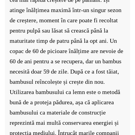
atinge înălțimea maximă într-un singur sezon
de creștere, moment în care poate fi recoltat
pentru pulpă sau lăsat să crească până la
maturitate timp de patru până la opt ani. Un
copac de 60 de picioare înălțime are nevoie de
60 de ani pentru a se recupera, dar un bambus
necesită doar 59 de zile. După ce a fost tăiat,
bambusul reîncolește și crește din nou.
Utilizarea bambusului ca lemn este o metodă
bună de a proteja pădurea, așa că aplicarea
bambusului ca materiale de construcție
reprezintă mai multă conservarea energiei și
protecția mediului. Întrucât marile companii