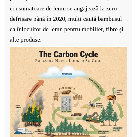
consumatoare de lemn se angajează la zero
defrișare până în 2020, mulți caută bambusul
ca înlocuitor de lemn pentru mobilier, fibre și
alte produse.