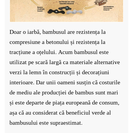
Doar o iarbă, bambusul are rezistența la
compresiune a betonului și rezistența la
tracțiune a oțelului.
Acum bambusul este
utilizat pe scară largă ca materiale alternative
verzi la lemn în construcții și decorațiuni
interioare. Dar unii oameni susțin că costurile
de mediu ale producției de bambus sunt mari
și este departe de piața europeană de consum,
așa că au considerat că beneficiul verde al
bambusului este supraestimat.