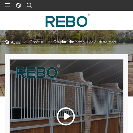
>
Produse
>
Grajduri din bambus de duritate mare
Acasă