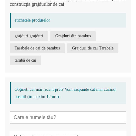
construcția grajdurilor de cai
etichetele produselor
grajduri grajduri
Grajduri din bambus
Tarabele de cai de bambus
Grajduri de cai Tarabele
tarabă de cai
Obțineți cel mai recent preț? Vom răspunde cât mai curând
posibil (în maxim 12 ore)