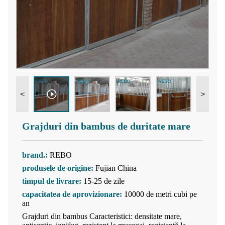
<
>
Grajduri din bambus de duritate mare
brand.:
REBO
produsele de origine:
Fujian China
timpul de livrare:
15-25 de zile
capacitatea de aprovizionare:
10000 de metri cubi pe
an
Grajduri din bambus Caracteristici: densitate mare,